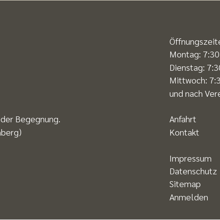
Öffnungszeit
Montag: 7:30
Dienstag: 7:3
Mittwoch: 7:3
und nach Ver
s der Begegnung.
Anfahrt
nberg)
Kontakt
Impressum
Datenschutz
Sitemap
Anmelden