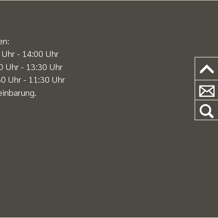
en:
 Uhr - 14:00 Uhr
0 Uhr - 13:30 Uhr
0 Uhr - 11:30 Uhr
einbarung.