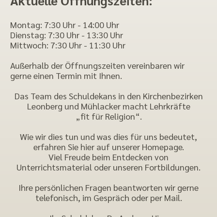
Montag: 7:30 Uhr - 14:00 Uhr
Dienstag: 7:30 Uhr - 13:30 Uhr
Mittwoch: 7:30 Uhr - 11:30 Uhr
Außerhalb der Öffnungszeiten vereinbaren wir
gerne einen Termin mit Ihnen.
Das Team des Schuldekans in den Kirchenbezirken
Leonberg und Mühlacker macht Lehrkräfte
„fit für Religion“.
Wie wir dies tun und was dies für uns bedeutet,
erfahren Sie hier auf unserer Homepage.
Viel Freude beim Entdecken von
Unterrichtsmaterial oder unseren Fortbildungen.
Ihre persönlichen Fragen beantworten wir gerne
telefonisch, im Gespräch oder per Mail.