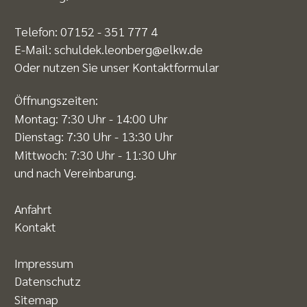
Telefon: 07152 - 351 777 4
E-Mail:
schuldek.leonberg@elkw.de
Oder nutzen Sie unser
Kontaktformular
Öffnungszeiten:
Montag: 7:30 Uhr - 14:00 Uhr
Dienstag: 7:30 Uhr - 13:30 Uhr
Mittwoch: 7:30 Uhr - 11:30 Uhr
und nach Vereinbarung.
Anfahrt
Kontakt
Impressum
Datenschutz
Sitemap